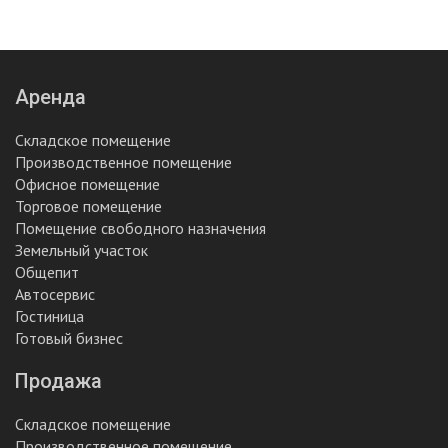
Аренда
Складское помещение
Производственное помещение
Офисное помещение
Торговое помещение
Помещение свободного назначения
Земельный участок
Общепит
Автосервис
Гостиница
Готовый бизнес
Продажа
Складское помещение
Производственное помещение