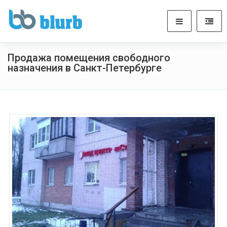
Продажа помещения свободного
назначения в Санкт-Петербурге