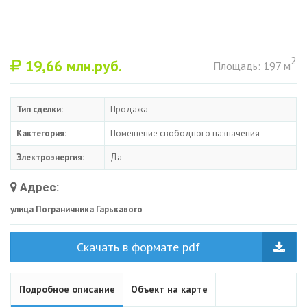
2
19,66
млн.руб.
Площадь: 197 м
Тип сделки:
Продажа
Кактегория:
Помещение свободного назначения
Электроэнергия:
Да
Адрес:
улица Пограничника Гарькавого
Скачать в формате pdf
Подробное описание
Объект на карте