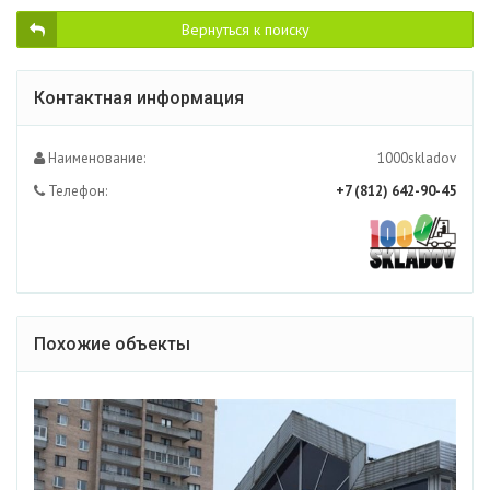
Вернуться к поиску
Контактная информация
Наименование:
1000skladov
Телефон:
+7 (812) 642-90-45
Похожие объекты