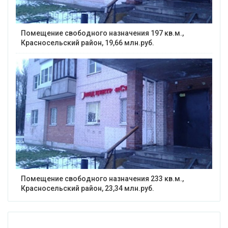
Помещение свободного назначения 197 кв.м.,
Красносельский район, 19,66 млн.руб.
Помещение свободного назначения 233 кв.м.,
Красносельский район, 23,34 млн.руб.