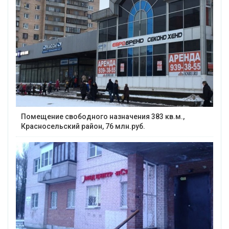
Помещение свободного назначения 383 кв.м.,
Красносельский район, 76 млн.руб.