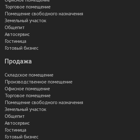
Торговое помещение
Помещение свободного назначения
Земельный участок
Общепит
Автосервис
Гостиница
Готовый бизнес
Продажа
Складское помещение
Производственное помещение
Офисное помещение
Торговое помещение
Помещение свободного назначения
Земельный участок
Общепит
Автосервис
Гостиница
Готовый бизнес