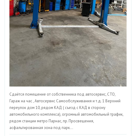
Сдаётся помещение от собственника под автосервис, СТО,
Гараж на час , Автосервис Самообслуживания и т.д. 1 Верхний
переулок дом 10, рядом КАД ( съезд с КАД в сторону
автомобильного комплекса), огромный автомобильный трафик,
рядом станции метро Парнас, пр. Просвещения,
асфальтированная зона под парк...