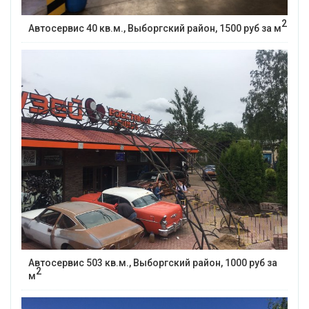
2
Автосервис 40 кв.м., Выборгский район, 1500 руб за м
Автосервис 503 кв.м., Выборгский район, 1000 руб за
2
м