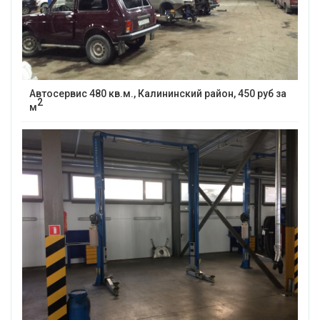
Автосервис 480 кв.м., Калининский район, 450 руб за
2
м