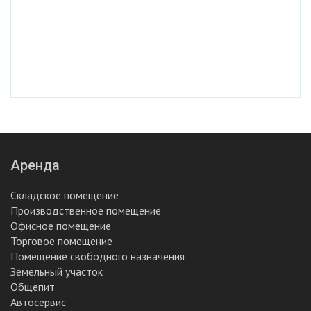
Аренда
Складское помещение
Производственное помещение
Офисное помещение
Торговое помещение
Помещение свободного назначения
Земельный участок
Общепит
Автосервис