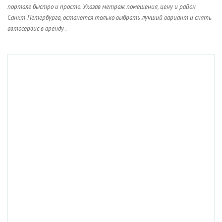
портале быстро и просто. Указав метраж помещения, цену и район
Санкт-Петербурга, останется только выбрать лучший вариант и снять
автосервис в аренду .