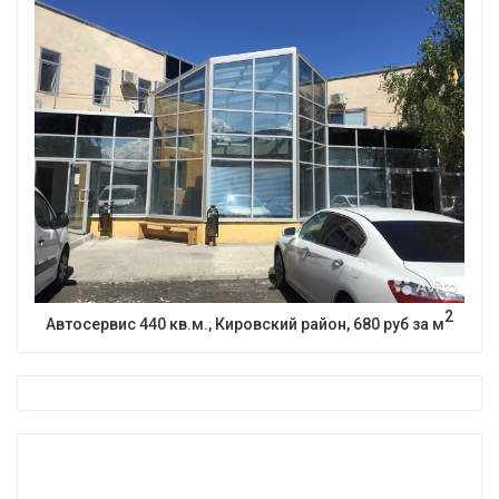
2
Автосервис 440 кв.м., Кировский район, 680 руб за м