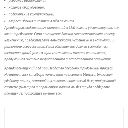
удобство расположения;
наличие оборудования;
подключение коммуникаций;
возраст здания и наличие в нём ремонта.
Аренда производственных помещений в СПб должна удовлетворять все
ваши требования. Само помещение должно соответствовать своему
назначению, предоставлять возможность установки и эксплуатации
различного оборудования. В них обязательно должен соблюдаться
температурный режим, присутствовать мощная вентиляция,
продуманная система искусственного и естественного освещения.
Аренда помещений под производство довольно трудоемкий процесс.
Начните поиск с подбора помещения на портале blurb.su. Благодаря
удобному поиску, огромной постоянно пополняемой базе, продуманной
системе фильтров и параметров поиска, вы без труда подберете
помещение, подходящее именно вам.