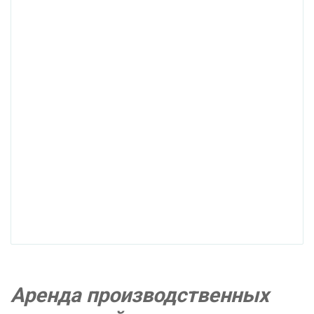
Аренда производственных