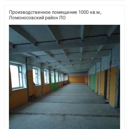
Производственное помещение 1000 кв.м.,
Ломоносовский район ЛО