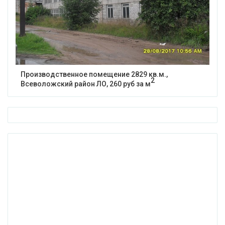
Производственное помещение 2829 кв.м.,
2
Всеволожский район ЛО, 260 руб за м