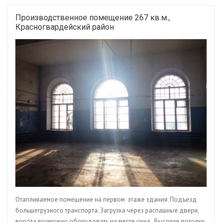
Производственное помещение 267 кв.м.,
Красногвардейский район
Отапливаемое помещение на первом этаже здания. Подъезд
большегрузного транспорта. Загрузка через распашные двери,
ворота возможно оборудовать на месте окна. Высокие потолки.