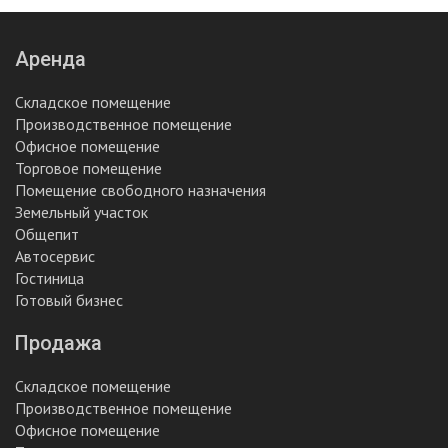
Аренда
Складское помещение
Производственное помещение
Офисное помещение
Торговое помещение
Помещение свободного назначения
Земельный участок
Общепит
Автосервис
Гостиница
Готовый бизнес
Продажа
Складское помещение
Производственное помещение
Офисное помещение