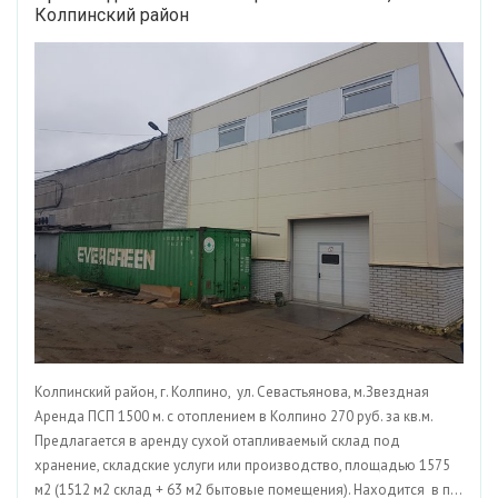
Колпинский район
Колпинский район, г. Колпино, ул. Севастьянова, м.Звездная
Аренда ПСП 1500 м. с отоплением в Колпино 270 руб. за кв.м.
Предлагается в аренду сухой отапливаемый склад под
хранение, складские услуги или производство, площадью 1575
м2 (1512 м2 склад + 63 м2 бытовые помещения). Находится в п...