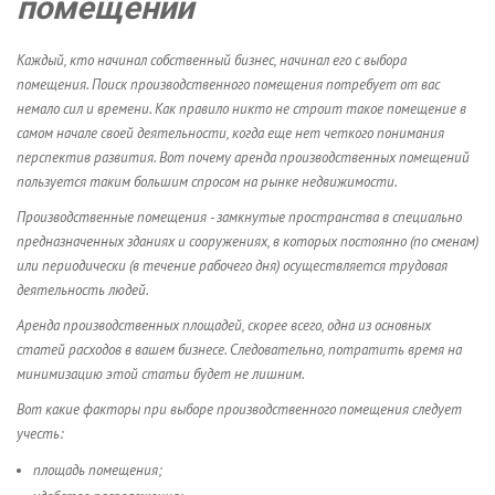
помещений
Каждый, кто начинал собственный бизнес, начинал его с выбора
помещения. Поиск производственного помещения потребует от вас
немало сил и времени. Как правило никто не строит такое помещение в
самом начале своей деятельности, когда еще нет четкого понимания
перспектив развития. Вот почему аренда производственных помещений
пользуется таким большим спросом на рынке недвижимости.
Производственные помещения - замкнутые пространства в специально
предназначенных зданиях и сооружениях, в которых постоянно (по сменам)
или периодически (в течение рабочего дня) осуществляется трудовая
деятельность людей.
Аренда производственных площадей, скорее всего, одна из основных
статей расходов в вашем бизнесе. Следовательно, потратить время на
минимизацию этой статьи будет не лишним.
Вот какие факторы при выборе производственного помещения следует
учесть:
площадь помещения;