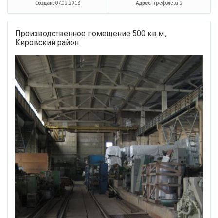
Создан:
07.02.2018
Адрес:
трефолева 2
Производственное помещение 500 кв.м.,
Кировский район