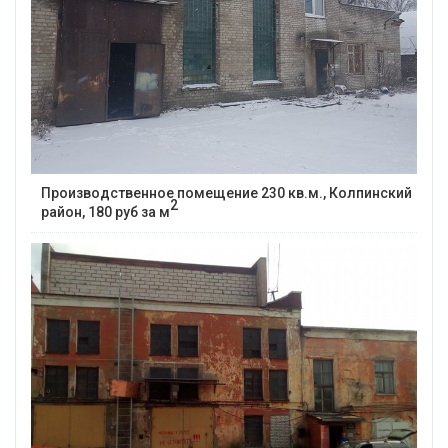
Производственное помещение 230 кв.м., Колпинский
2
район, 180 руб за м