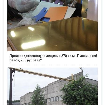
Производственное помещение 270 кв.м., Пушкинский
2
район, 250 руб за м