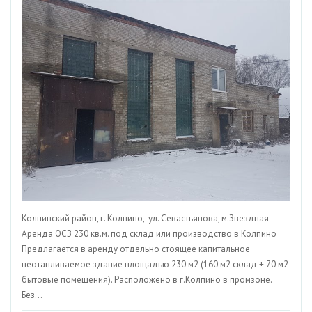
Колпинский район, г. Колпино, ул. Севастьянова, м.Звездная
Аренда ОСЗ 230 кв.м. под склад или производство в Колпино
Предлагается в аренду отдельно стоящее капитальное
неотапливаемое здание площадью 230 м2 (160 м2 склад + 70 м2
бытовые помещения). Расположено в г.Колпино в промзоне.
Без...