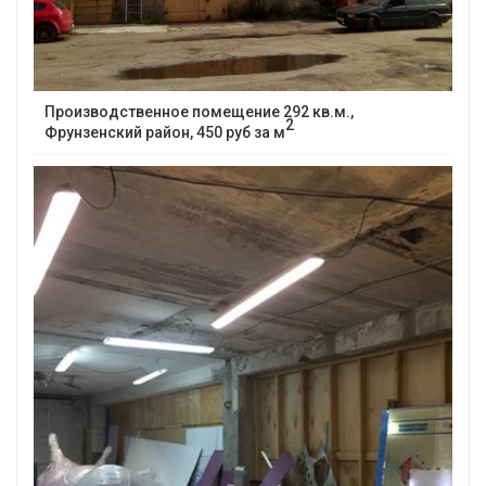
Производственное помещение 292 кв.м.,
2
Фрунзенский район, 450 руб за м