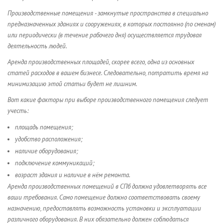
Производственные помещения - замкнутые пространства в специально
предназначенных зданиях и сооружениях, в которых постоянно (по сменам)
или периодически (в течение рабочего дня) осуществляется трудовая
деятельность людей.
Аренда производственных площадей, скорее всего, одна из основных
статей расходов в вашем бизнесе. Следовательно, потратить время на
минимизацию этой статьи будет не лишним.
Вот какие факторы при выборе производственного помещения следует
учесть:
площадь помещения;
удобство расположения;
наличие оборудования;
подключение коммуникаций;
возраст здания и наличие в нём ремонта.
Аренда производственных помещений в СПб должна удовлетворять все
ваши требования. Само помещение должно соответствовать своему
назначению, предоставлять возможность установки и эксплуатации
различного оборудования. В них обязательно должен соблюдаться