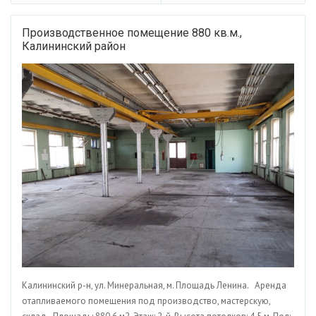
Производственное помещение 880 кв.м.,
Калининский район
Калининский р-н, ул. Минеральная, м. Площадь Ленина. Аренда
отапливаемого помещения под производство, мастерскую,