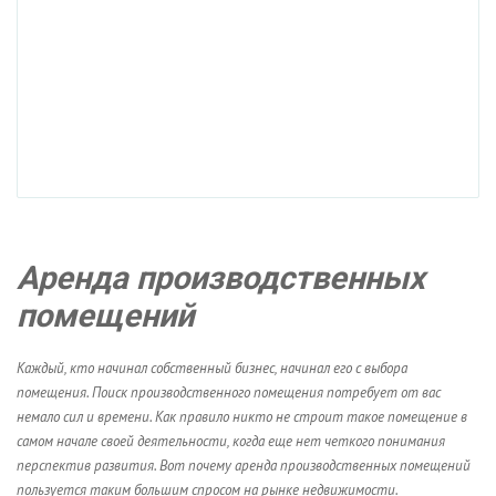
Аренда производственных
помещений
Каждый, кто начинал собственный бизнес, начинал его с выбора
помещения. Поиск производственного помещения потребует от вас
немало сил и времени. Как правило никто не строит такое помещение в
самом начале своей деятельности, когда еще нет четкого понимания
перспектив развития. Вот почему аренда производственных помещений
пользуется таким большим спросом на рынке недвижимости.