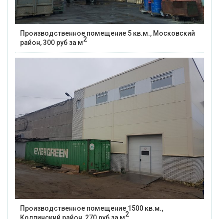
Производственное помещение 5 кв.м., Московский
2
район, 300 руб за м
Производственное помещение 1500 кв.м.,
2
Колпинский район, 270 руб за м