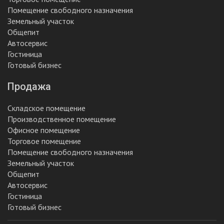
Помещение свободного назначения
Земельный участок
Общепит
Автосервис
Гостиница
Готовый бизнес
Продажа
Складское помещение
Производственное помещение
Офисное помещение
Торговое помещение
Помещение свободного назначения
Земельный участок
Общепит
Автосервис
Гостиница
Готовый бизнес