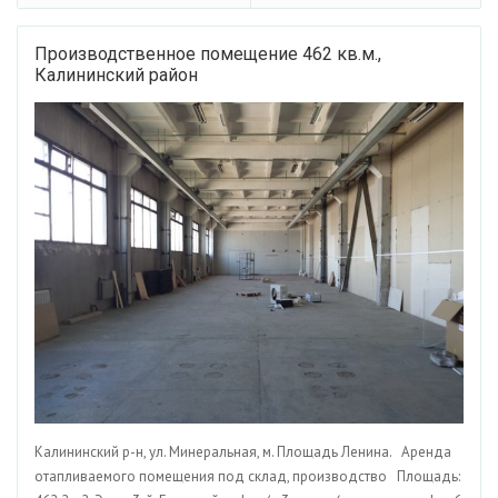
Производственное помещение 462 кв.м.,
Калининский район
Калининский р-н, ул. Минеральная, м. Площадь Ленина. Аренда
отапливаемого помещения под склад, производство Площадь: