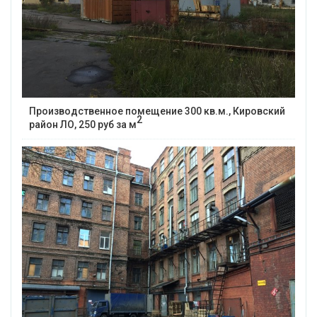
Производственное помещение 300 кв.м., Кировский
2
район ЛО, 250 руб за м