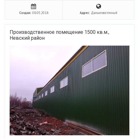
Создан:
08.05.2018
Адрес:
Дальневосточный
Производственное помещение 1500 кв.м.,
Невский район