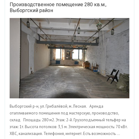
Производственное помещение 280 кв.м.,
Выборгский район
Выборгский р-н, ул. Грибалёвой, м. Лесная. Аренда
отапливаемого помещения под мастерскую, производство,
склад Площадь: 280 м2. Этаж: 2-й. Грузоподъемный тельфер на
этаж: 1т. Высота потолков: 3,5 м. Электрическая мощность: 70 кВт.
ХВС, канализация. Телефония, интернет. Есть возможность ...