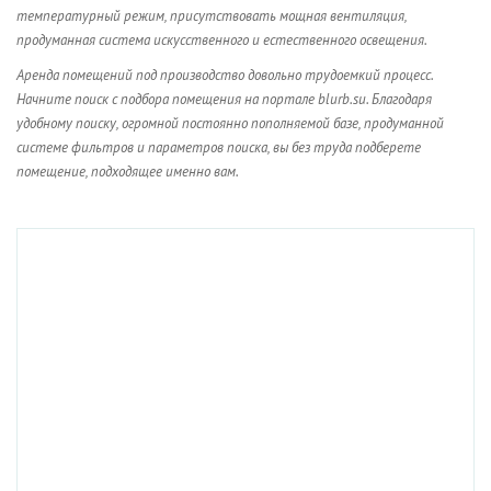
температурный режим, присутствовать мощная вентиляция,
продуманная система искусственного и естественного освещения.
Аренда помещений под производство довольно трудоемкий процесс.
Начните поиск с подбора помещения на портале blurb.su. Благодаря
удобному поиску, огромной постоянно пополняемой базе, продуманной
системе фильтров и параметров поиска, вы без труда подберете
помещение, подходящее именно вам.