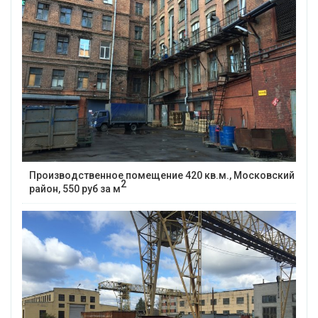
Производственное помещение 420 кв.м., Московский
2
район, 550 руб за м