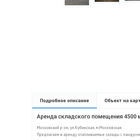
Подробное описание
Объект на кар
Аренда складского помещения 4500 
Московский р-он, ул.Кубинская, м.Московская
Предлагаем в аренду отапливаемые склады с пандусом