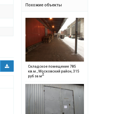
Похожие объекты
Складское помещение 785
кв.м., Московский район, 315
2
руб за м