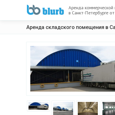
Аренда коммерческой
в Санкт-Петербурге от
Аренда складского помещения в С