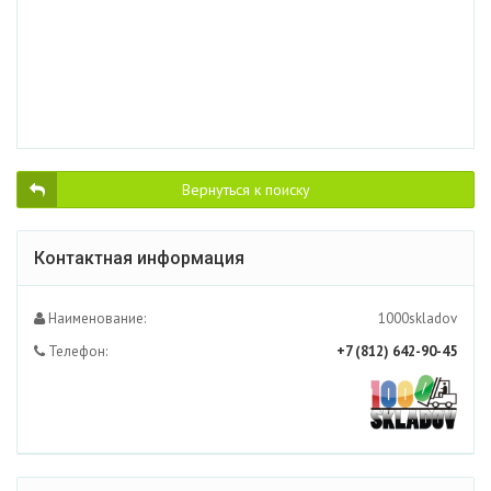
Вернуться к поиску
Контактная информация
Наименование:
1000skladov
Телефон:
+7 (812) 642-90-45