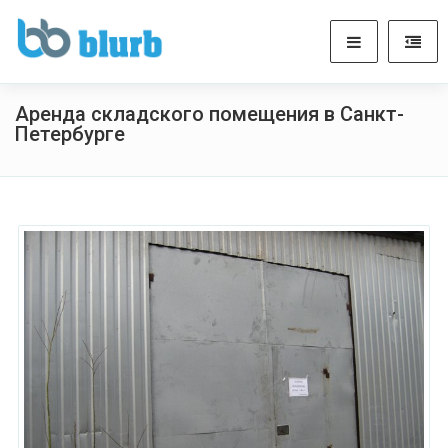
Аренда складского помещения в Санкт-
Петербурге