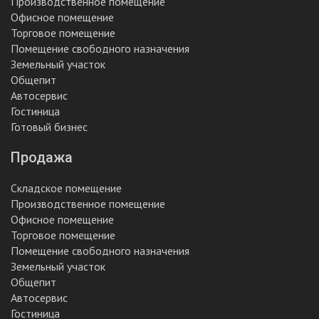
Производственное помещение
Офисное помещение
Торговое помещение
Помещение свободного назначения
Земельный участок
Общепит
Автосервис
Гостиница
Готовый бизнес
Продажа
Складское помещение
Производственное помещение
Офисное помещение
Торговое помещение
Помещение свободного назначения
Земельный участок
Общепит
Автосервис
Гостиница