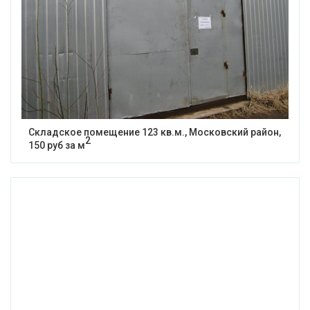
Складское помещение 123 кв.м., Московский район,
2
150 руб за м