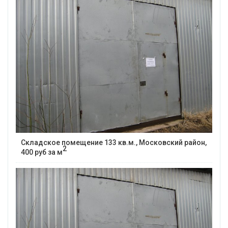
Складское помещение 133 кв.м., Московский район,
2
400 руб за м