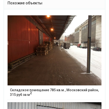
Похожие объекты
Складское помещение 785 кв.м., Московский район,
2
315 руб за м