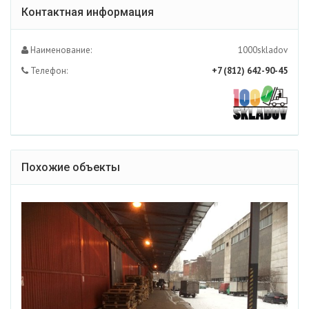
Контактная информация
Наименование:
1000skladov
Телефон:
+7 (812) 642-90-45
Похожие объекты