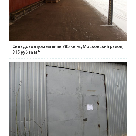
Складское помещение 785 кв.м., Московский район,
2
315 руб за м