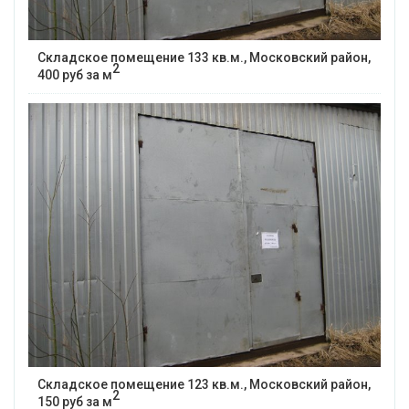
Складское помещение 133 кв.м., Московский район,
2
400 руб за м
Складское помещение 123 кв.м., Московский район,
2
150 руб за м