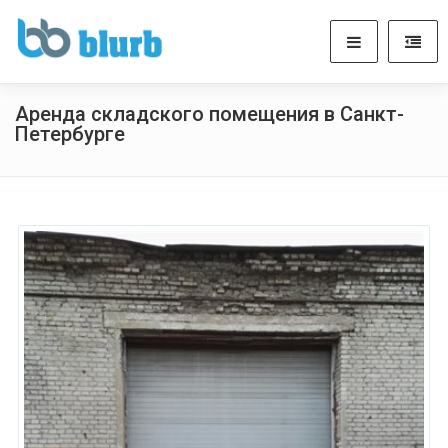
Аренда складского помещения в Санкт-
Петербурге