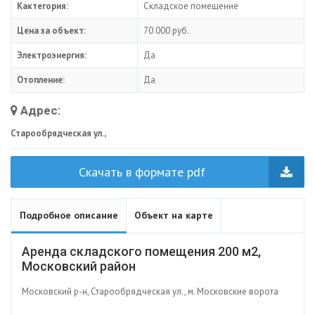
Кактегория:
Складское помещение
Цена за объект:
70 000 руб.
Электроэнергия:
Да
Отопление:
Да
Адрес:
Старообрядческая ул.,
Скачать в формате pdf
Подробное описание
Объект на карте
Аренда складского помещения 200 м2,
Московский район
Московский р-н, Старообрядческая ул., м. Московские ворота