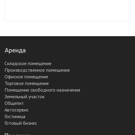
Аренда
Складское помещение
Производственное помещение
Офисное помещение
Торговое помещение
Помещение свободного назначения
Земельный участок
Общепит
Автосервис
Гостиница
Готовый бизнес