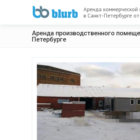
Аренда коммерческой
в Санкт-Петербурге от
Аренда производственного помеще
Петербурге