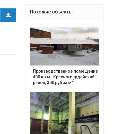
Похожие объекты
Производственное помещение
400 кв.м., Красногвардейский
2
район, 300 руб за м