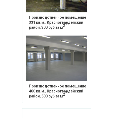
Производственное помещение
331 кв.м., Красногвардейский
2
район, 300 руб за м
Производственное помещение
480 кв.м., Красногвардейский
2
район, 500 руб за м