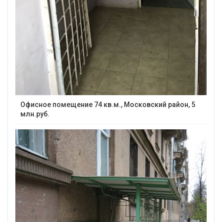
Офисное помещение 74 кв.м., Московский район, 5
млн.руб.