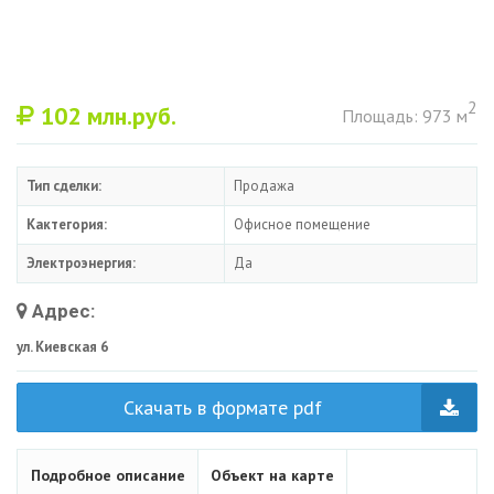
2
102
млн.руб.
Площадь: 973 м
Тип сделки:
Продажа
Кактегория:
Офисное помещение
Электроэнергия:
Да
Адрес:
ул. Киевская 6
Скачать в формате pdf
Подробное описание
Объект на карте