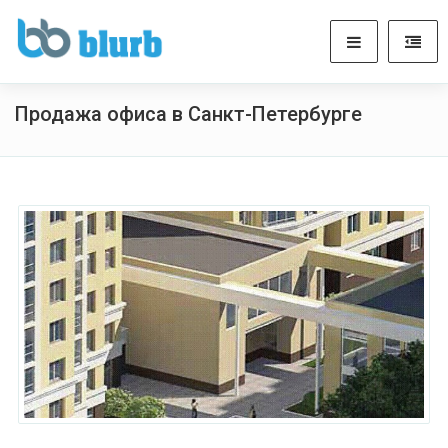
Продажа офиса в Санкт-Петербурге