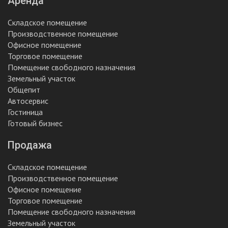
Аренда
Складское помещение
Производственное помещение
Офисное помещение
Торговое помещение
Помещение свободного назначения
Земельный участок
Общепит
Автосервис
Гостиница
Готовый бизнес
Продажа
Складское помещение
Производственное помещение
Офисное помещение
Торговое помещение
Помещение свободного назначения
Земельный участок