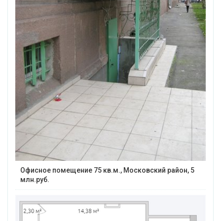
Офисное помещение 75 кв.м., Московский район, 5
млн.руб.