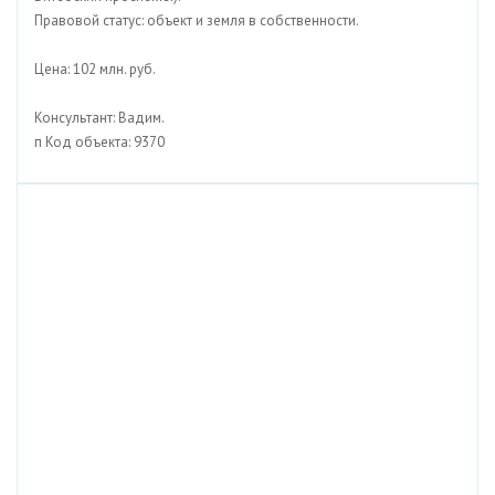
Правовой статус: объект и земля в собственности.
Цена: 102 млн. руб.
Консультант: Вадим.
п Код объекта: 9370