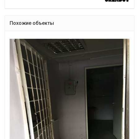
Похожие объекты