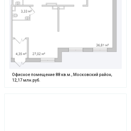
Офисное помещение 88 кв.м., Московский район,
12,17 млн.руб.