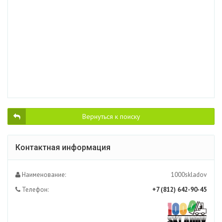
Вернуться к поиску
Контактная информация
Наименование:
1000skladov
Телефон:
+7 (812) 642-90-45