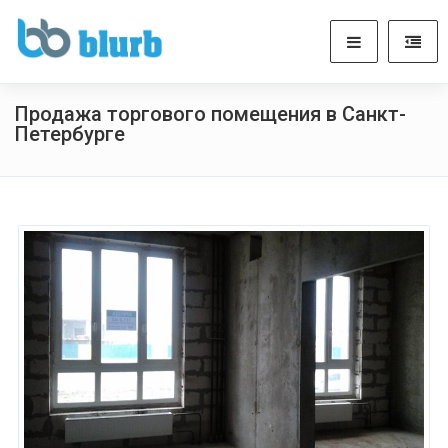
Продажа торгового помещения в Санкт-
Петербурге