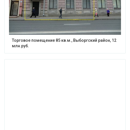
Торговое помещение 85 кв.м., Выборгский район, 12
млн.руб.