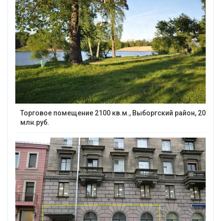
Торговое помещение 2100 кв.м., Выборгский район, 20
млн.руб.