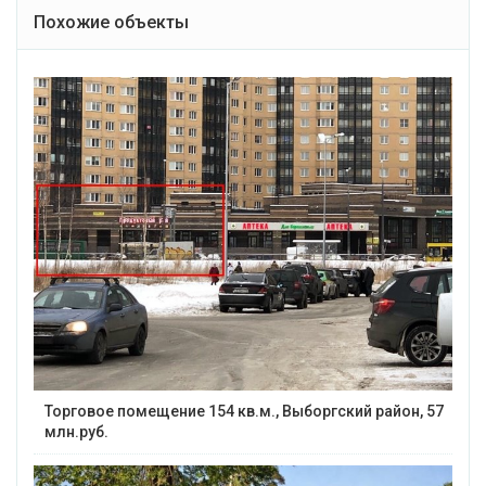
Похожие объекты
Торговое помещение 154 кв.м., Выборгский район, 57
млн.руб.