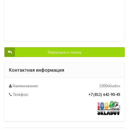
Вернуться к поиску
Контактная информация
Наименование:
1000skladov
Телефон:
+7 (812) 642-90-45