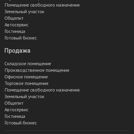
Помещение свободного назначения
Земельный участок
Общепит
Автосервис
Гостиница
Готовый бизнес
Продажа
Складское помещение
Производственное помещение
Офисное помещение
Торговое помещение
Помещение свободного назначения
Земельный участок
Общепит
Автосервис
Гостиница
Готовый бизнес