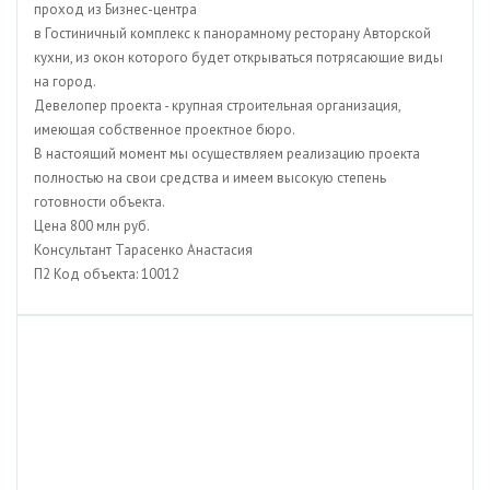
проход из Бизнес-центра
в Гостиничный комплекс к панорамному ресторану Авторской
кухни, из окон которого будет открываться потрясающие виды
на город.
Девелопер проекта - крупная строительная организация,
имеющая собственное проектное бюро.
В настоящий момент мы осуществляем реализацию проекта
полностью на свои средства и имеем высокую степень
готовности объекта.
Цена 800 млн руб.
Консультант Тарасенко Анастасия
П2 Код объекта: 10012