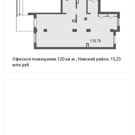
Офисное помещение 120 кв.м., Невский район, 15,25
млн.руб.