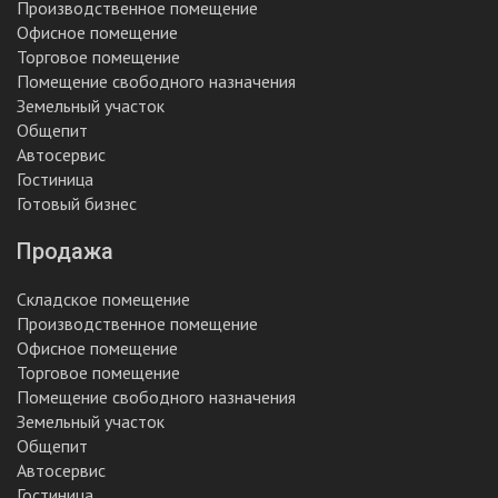
Производственное помещение
Офисное помещение
Торговое помещение
Помещение свободного назначения
Земельный участок
Общепит
Автосервис
Гостиница
Готовый бизнес
Продажа
Складское помещение
Производственное помещение
Офисное помещение
Торговое помещение
Помещение свободного назначения
Земельный участок
Общепит
Автосервис
Гостиница