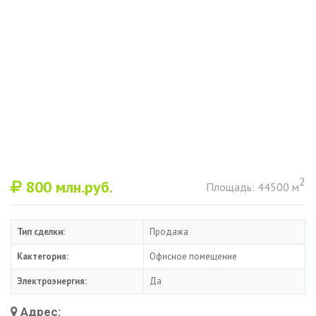
2
800
млн.руб.
Площадь: 44500 м
Тип сделки:
Продажа
Кактегория:
Офисное помещение
Электроэнергия:
Да
Адрес: