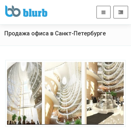
Продажа офиса в Санкт-Петербурге