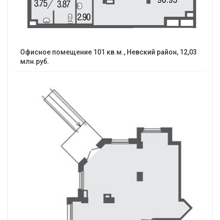
Офисное помещение 101 кв.м., Невский район, 12,03
млн.руб.