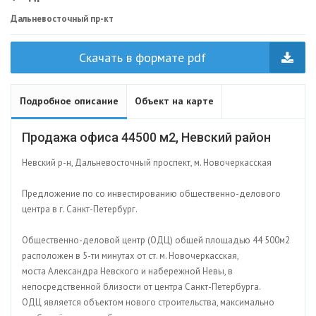
Дальневосточный пр-кт
Скачать в формате pdf
Подробное описание
Объект на карте
Продажа офиса 44500 м2, Невский район
Невский р-н, Дальневосточный проспект, м. Новочеркасская
Предложение по со инвестированию общественно-делового
центра в г. Санкт-Петербург.
Общественно-деловой центр (ОДЦ) общей площадью 44 500м2
расположен в 5-ти минутах от ст. м. Новочеркасская,
моста Александра Невского и набережной Невы, в
непосредственной близости от центра Санкт-Петербурга.
ОДЦ является объектом нового строительства, максимально