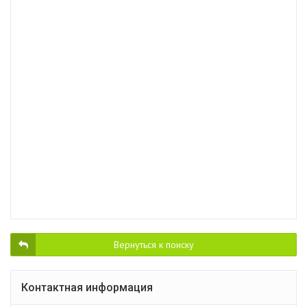
Вернуться к поиску
Контактная информация