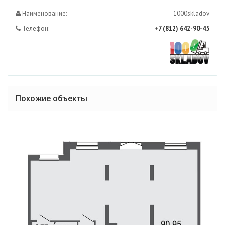
Наименование:
1000skladov
Телефон:
+7 (812) 642-90-45
Похожие объекты