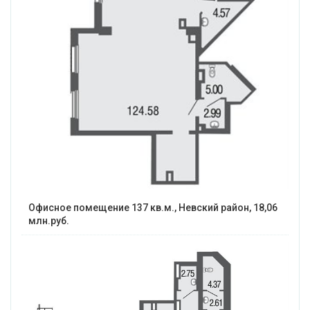
Офисное помещение 137 кв.м., Невский район, 18,06
млн.руб.