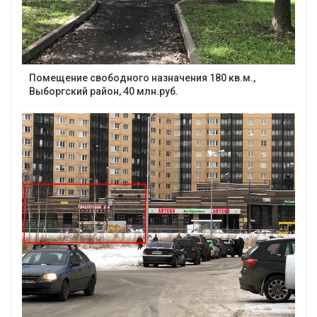
Помещение свободного назначения 180 кв.м.,
Выборгский район, 40 млн.руб.