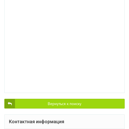
Вернуться к поиску
Контактная информация