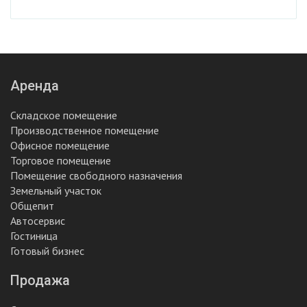
Аренда
Складское помещение
Производственное помещение
Офисное помещение
Торговое помещение
Помещение свободного назначения
Земельный участок
Общепит
Автосервис
Гостиница
Готовый бизнес
Продажа