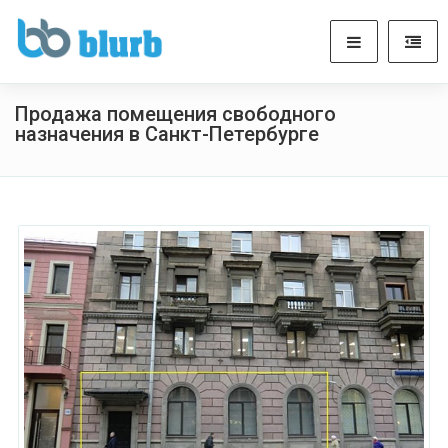
Продажа помещения свободного
назначения в Санкт-Петербурге