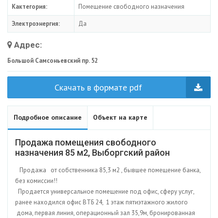
Кактегория:
Помещение свободного назначения
Электроэнергия:
Да
Адрес:
Большой Самсоньевский пр. 52
Скачать в формате pdf
Подробное описание
Объект на карте
Продажа помещения свободного
назначения 85 м2, Выборгский район
Продажа от собственника 85,3 м2 , бывшее помещение банка,
без комиссии!!
Продается универсальное помещение под офис, сферу услуг,
ранее находился офис ВТБ 24, 1 этаж пятиэтажного жилого
дома, первая линия, операционный зал 35,9м, бронированная