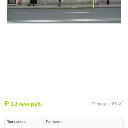
2
12
млн.руб.
Площадь: 85 м
Тип сделки:
Продажа