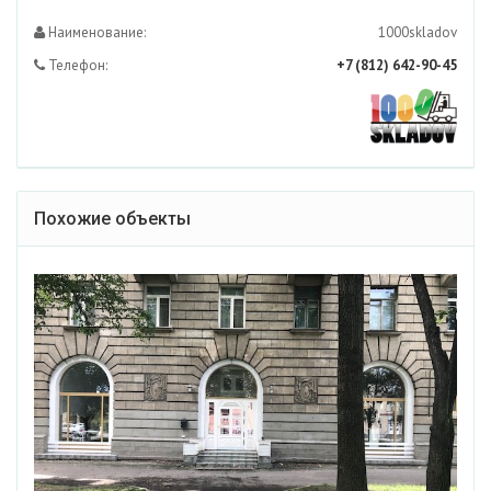
Наименование:
1000skladov
Телефон:
+7 (812) 642-90-45
Похожие объекты