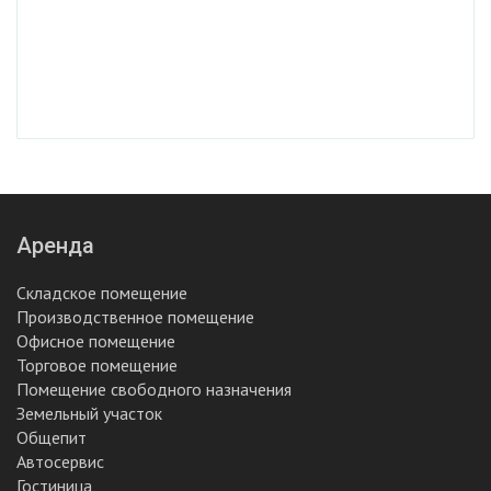
Аренда
Складское помещение
Производственное помещение
Офисное помещение
Торговое помещение
Помещение свободного назначения
Земельный участок
Общепит
Автосервис
Гостиница