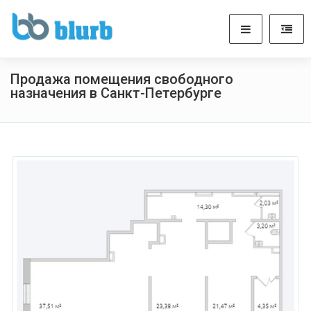
Продажа помещения свободного
назначения в Санкт-Петербурге