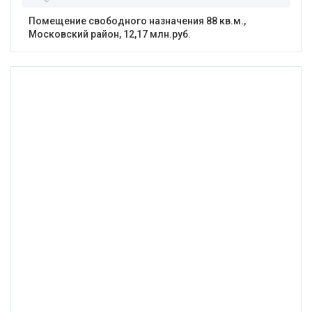
Помещение свободного назначения 88 кв.м.,
Московский район, 12,17 млн.руб.