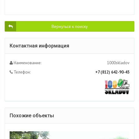
Вернуться к поиску
Контактная информация
Наименование:
1000skladov
Телефон:
+7 (812) 642-90-45
Похожие объекты