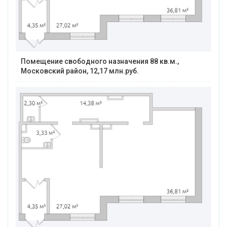
Помещение свободного назначения 88 кв.м.,
Московский район, 12,17 млн.руб.