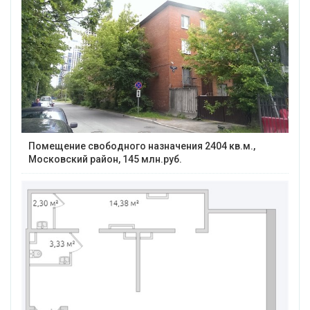
Помещение свободного назначения 2404 кв.м.,
Московский район, 145 млн.руб.