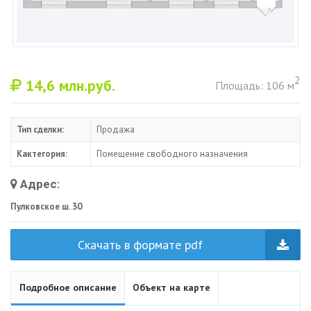
2
14,6
млн.руб.
Площадь: 106 м
Тип сделки:
Продажа
Кактегория:
Помещение свободного назначения
Адрес:
Пулковское ш. 30
Скачать в формате pdf
Подробное описание
Объект на карте