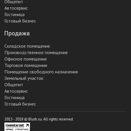
Общепит
Автосервис
Гостиница
Готовый бизнес
Продажа
Складское помещение
Производственное помещение
Офисное помещение
Торговое помещение
Помещение свободного назначения
Земельный участок
Общепит
Автосервис
Гостиница
Готовый бизнес
2015 - 2018 © Blurb.su. All rights reserved.