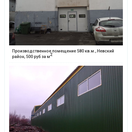
Производственное помещение 580 кв.м., Невский
2
район, 500 руб за м