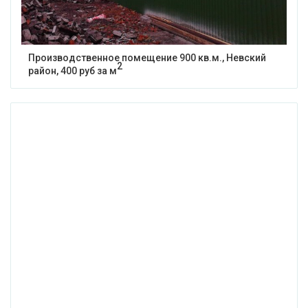
Производственное помещение 900 кв.м., Невский
2
район, 400 руб за м