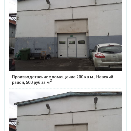
Производственное помещение 200 кв.м., Невский
2
район, 500 руб за м