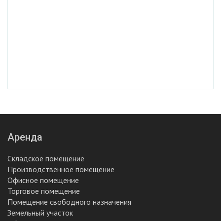
Аренда
Складское помещение
Производственное помещение
Офисное помещение
Торговое помещение
Помещение свободного назначения
Земельный участок