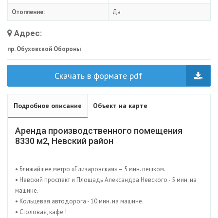
Отопление:
Да
Адрес:
пр. Обуховской Обороны
Скачать в формате pdf
Подробное описание
Объект на карте
Аренда производственного помещения
8330 м2, Невский район
• Ближайшее метро «Елизаровская» – 5 мин. пешком.
• Невский проспект и Площадь Александра Невского - 5 мин. на
машине.
• Кольцевая автодорога - 10 мин. на машине.
• Столовая, кафе !