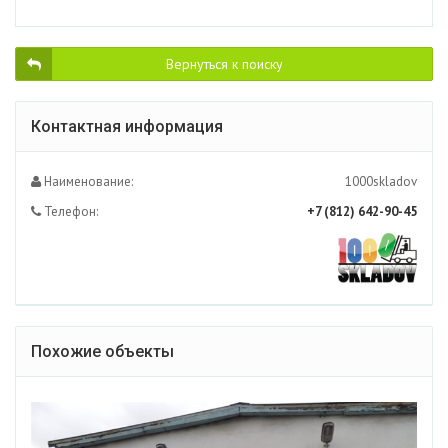
Вернуться к поиску
Контактная информация
Наименование:
1000skladov
Телефон:
+7 (812) 642-90-45
Похожие объекты