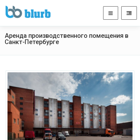
Аренда производственного помещения в
Санкт-Петербурге