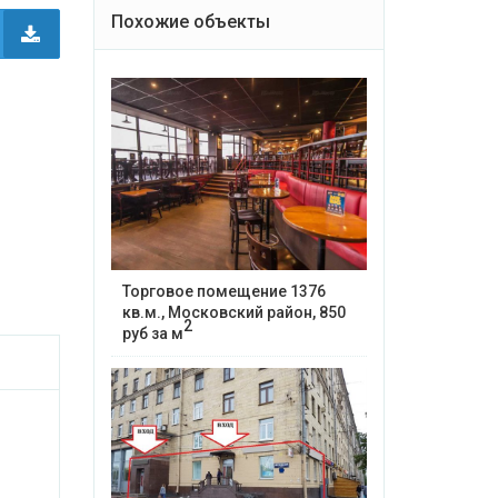
Похожие объекты
Торговое помещение 1376
кв.м., Московский район, 850
2
руб за м