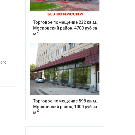
Торговое помещение 232 кв.м.,
Московский район, 4700 руб за
2
м
ного
Торговое помещение 598 кв.м.,
Московский район, 1000 руб за
2
м