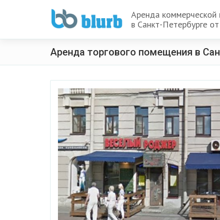
Аренда коммерческой
в Санкт-Петербурге от
Аренда торгового помещения в Сан