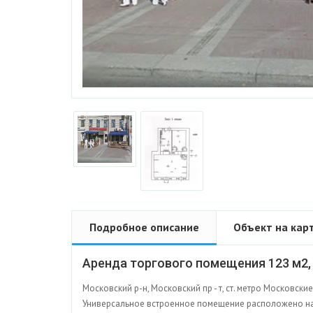
Подробное описание
Объект на кар
Аренда торгового помещения 123 м2,
Московский р-н, Московский пр - т, ст. метро Московски
Универсальное встроенное помещение расположено на