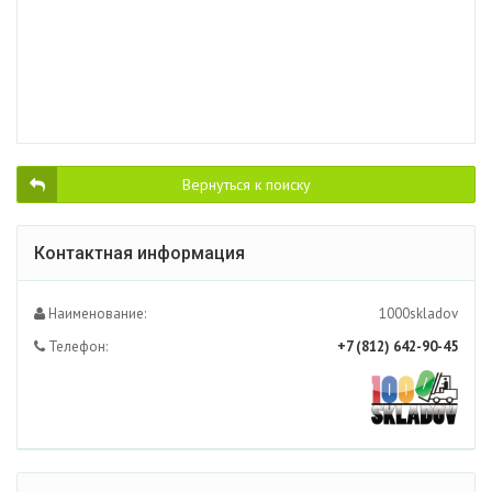
Вернуться к поиску
Контактная информация
Наименование:
1000skladov
Телефон:
+7 (812) 642-90-45