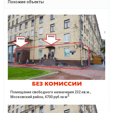
Похожие объекты
Помещение свободного назначения 232 кв.м.,
2
Московский район, 4700 руб за м