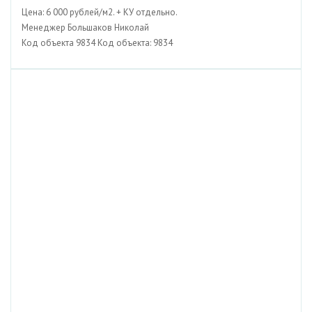
Цена: 6 000 рублей/м2. + КУ отдельно.
Менеджер Большаков Николай
Код объекта 9834 Код объекта: 9834