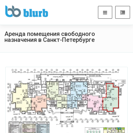
Аренда помещения свободного
назначения в Санкт-Петербурге