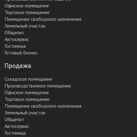
Офисное помещение
Торговое помещение
Помещение свободного назначения
Земельный участок
Общепит
Автосервис
Гостиница
Готовый бизнес
Продажа
Складское помещение
Производственное помещение
Офисное помещение
Торговое помещение
Помещение свободного назначения
Земельный участок
Общепит
Автосервис
Гостиница