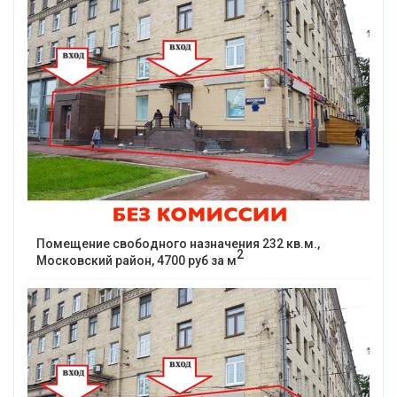
Помещение свободного назначения 232 кв.м.,
2
Московский район, 4700 руб за м