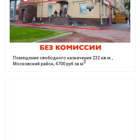
Помещение свободного назначения 232 кв.м.,
2
Московский район, 4700 руб за м