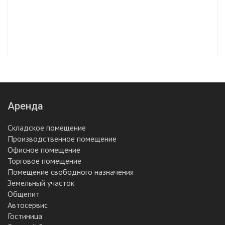
Аренда
Складское помещение
Производственное помещение
Офисное помещение
Торговое помещение
Помещение свободного назначения
Земельный участок
Общепит
Автосервис
Гостиница