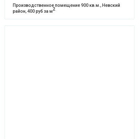
Производственное помещение 900 кв.м., Невский
2
район, 400 руб за м