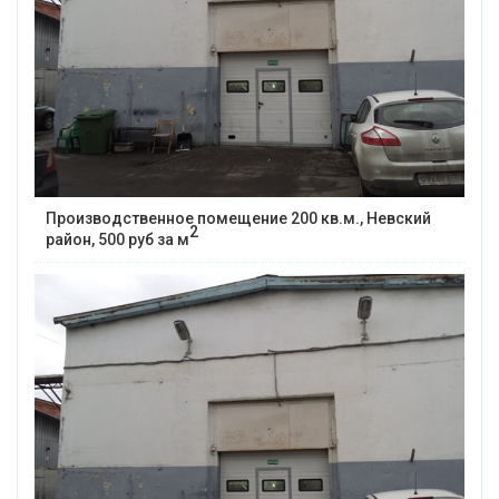
Производственное помещение 200 кв.м., Невский
2
район, 500 руб за м