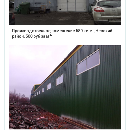
Производственное помещение 580 кв.м., Невский
2
район, 500 руб за м