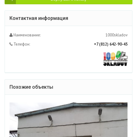
Контактная информация
Наименование:
1000skladov
Телефон:
+7 (812) 642-90-45
Похожие объекты