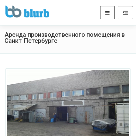
Аренда производственного помещения в
Санкт-Петербурге