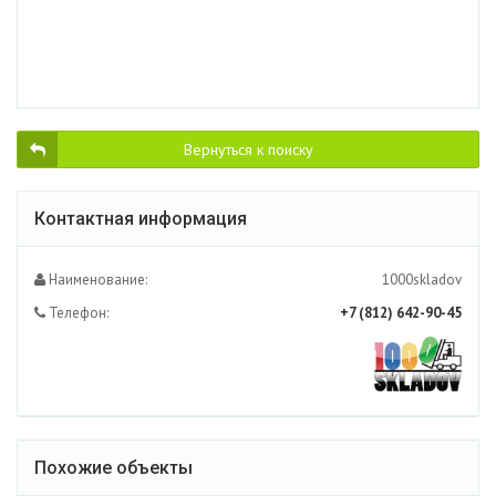
Вернуться к поиску
Контактная информация
Наименование:
1000skladov
Телефон:
+7 (812) 642-90-45
Похожие объекты