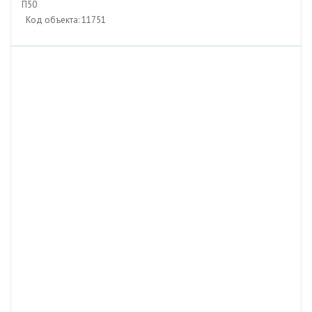
П50
Код объекта: 11751