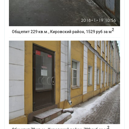
2
Общепит 229 кв.м., Кировский район, 1529 руб за м
2