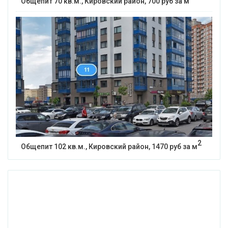
Общепит 70 кв.м., Кировский район, 700 руб за м
2
Общепит 102 кв.м., Кировский район, 1470 руб за м