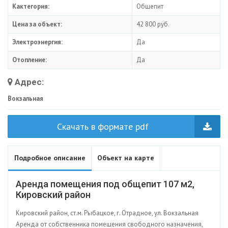
Кактегория:
Общепит
Цена за объект:
42 800 руб.
Электроэнергия:
Да
Отопление:
Да
Адрес:
Вокзальная
Скачать в формате pdf
Подробное описание
Объект на карте
Аренда помещения под общепит 107 м2,
Кировский район
Кировский район, ст.м. Рыбацкое, г. Отрадное, ул. Вокзальная
Аренда от собственника помещения свободного назначения,