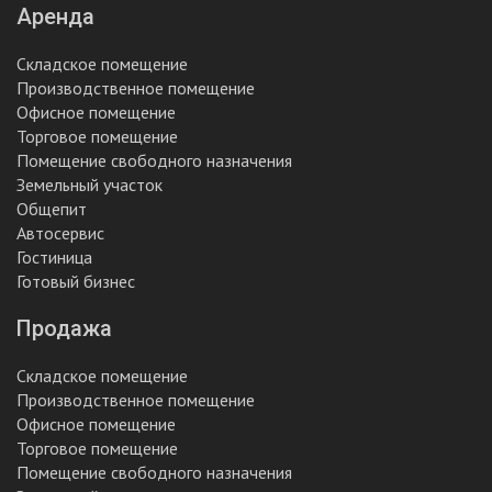
Аренда
Складское помещение
Производственное помещение
Офисное помещение
Торговое помещение
Помещение свободного назначения
Земельный участок
Общепит
Автосервис
Гостиница
Готовый бизнес
Продажа
Складское помещение
Производственное помещение
Офисное помещение
Торговое помещение
Помещение свободного назначения