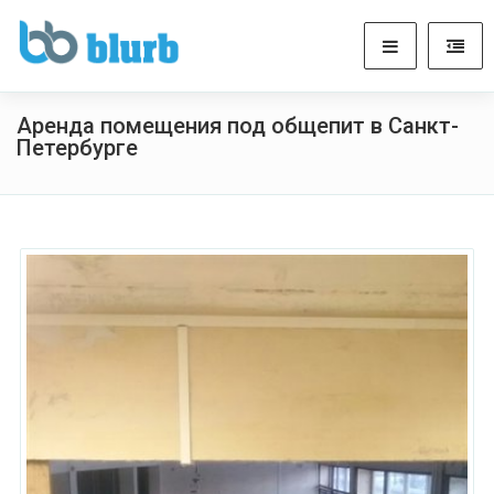
Аренда помещения под общепит в Санкт-
Петербурге