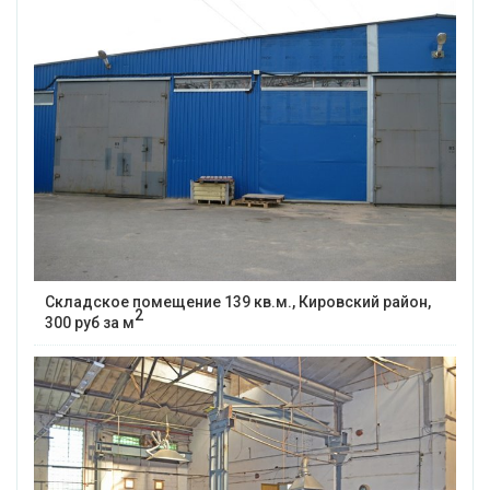
Складское помещение 139 кв.м., Кировский район,
2
300 руб за м