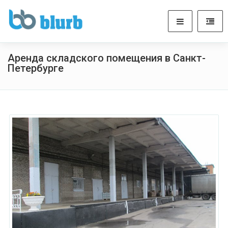
Аренда складского помещения в Санкт-
Петербурге