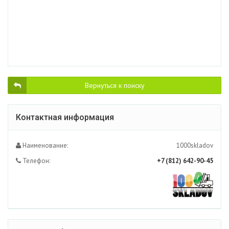
Вернуться к поиску
Контактная информация
Наименование:
1000skladov
Телефон:
+7 (812) 642-90-45