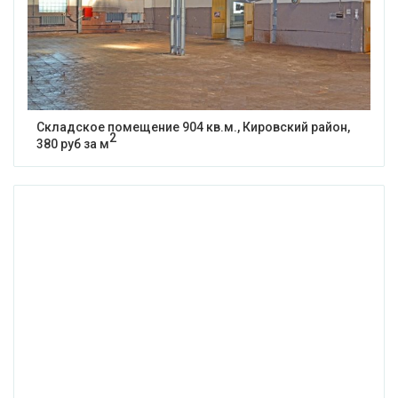
Складское помещение 904 кв.м., Кировский район,
2
380 руб за м