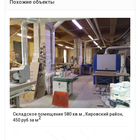
Похожие объекты
Складское помещение 580 кв.м., Кировский район,
2
450 руб за м