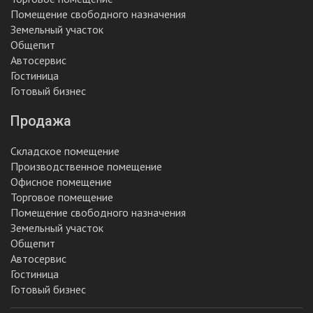
Помещение свободного назначения
Земельный участок
Общепит
Автосервис
Гостиница
Готовый бизнес
Продажа
Складское помещение
Производственное помещение
Офисное помещение
Торговое помещение
Помещение свободного назначения
Земельный участок
Общепит
Автосервис
Гостиница
Готовый бизнес