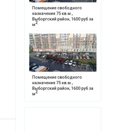
Помещение свободного
назначения 75 кв.м.,
Выборгский район, 1600 руб за
2
м
Помещение свободного
назначения 75 кв.м.,
Выборгский район, 1600 руб за
2
м