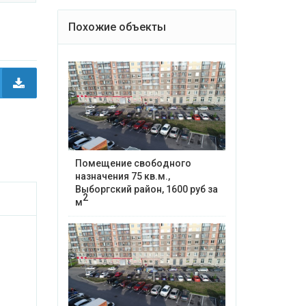
Похожие объекты
Помещение свободного
назначения 75 кв.м.,
Выборгский район, 1600 руб за
2
м