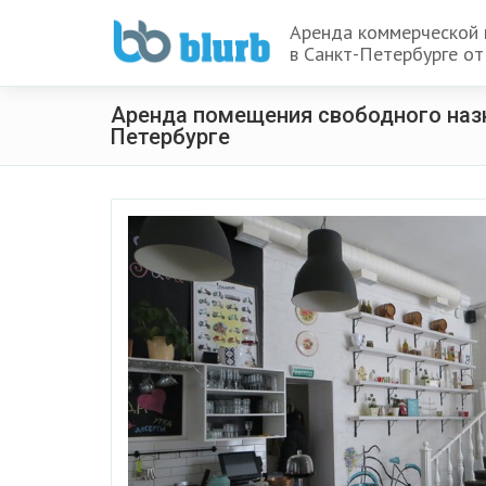
Аренда коммерческой
в Санкт-Петербурге от
Аренда помещения свободного назн
Петербурге