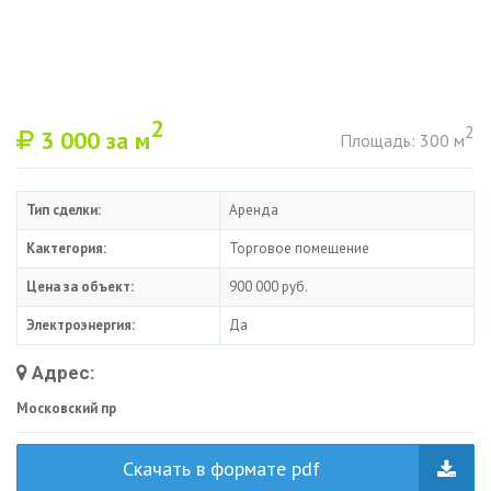
2
2
3 000
за м
Площадь: 300 м
Тип сделки:
Аренда
Кактегория:
Торговое помещение
Цена за объект:
900 000 руб.
Электроэнергия:
Да
Адрес:
Московский пр
Скачать в формате pdf