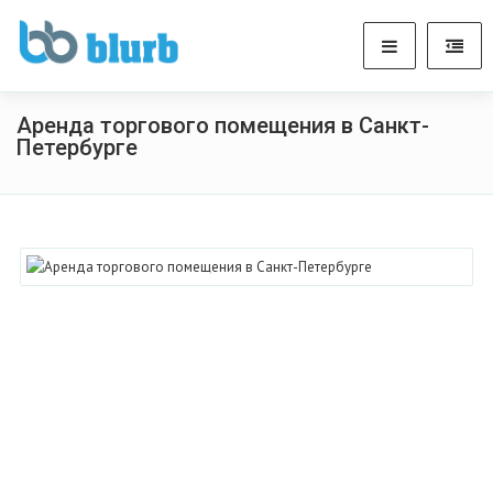
Аренда торгового помещения в Санкт-
Петербурге