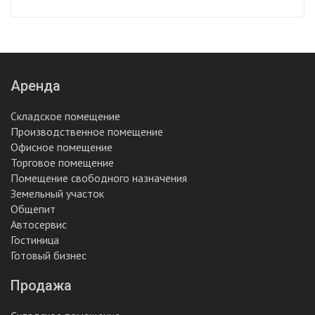
Аренда
Складское помещение
Производственное помещение
Офисное помещение
Торговое помещение
Помещение свободного назначения
Земельный участок
Общепит
Автосервис
Гостиница
Готовый бизнес
Продажа