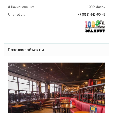
Наименование:
1000skladov
Телефон:
+7 (812) 642-90-45
Похожие объекты