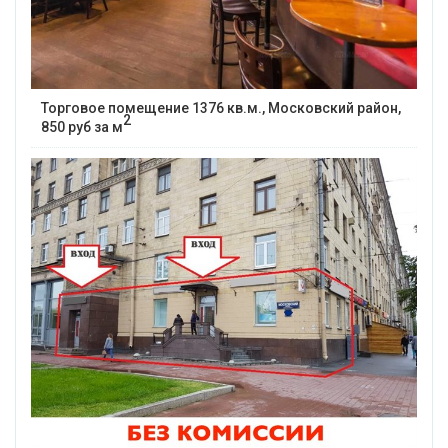
Торговое помещение 1376 кв.м., Московский район,
2
850 руб за м