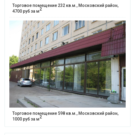
Торговое помещение 232 кв.м., Московский район,
2
4700 руб за м
Торговое помещение 598 кв.м., Московский район,
2
1000 руб за м