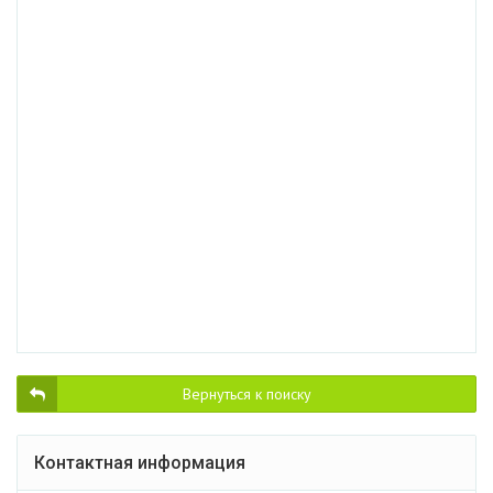
Вернуться к поиску
Контактная информация