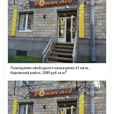
Помещение свободного назначения 41 кв.м.,
2
Кировский район, 2089 руб за м