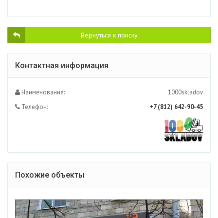
Вернуться к поиску
Контактная информация
Наименование:
1000skladov
Телефон:
+7 (812) 642-90-45
Похожие объекты