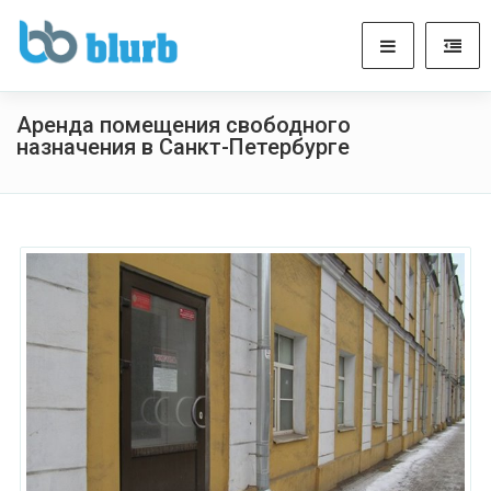
Аренда помещения свободного
назначения в Санкт-Петербурге