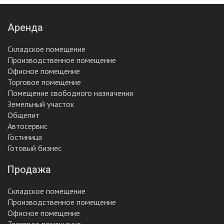
Аренда
Складское помещение
Производственное помещение
Офисное помещение
Торговое помещение
Помещение свободного назначения
Земельный участок
Общепит
Автосервис
Гостиница
Готовый бизнес
Продажа
Складское помещение
Производственное помещение
Офисное помещение