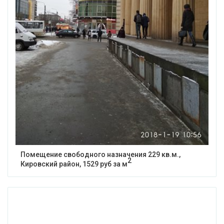
Помещение свободного назначения 229 кв.м.,
2
Кировский район, 1529 руб за м