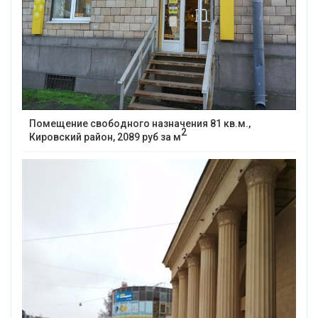
Помещение свободного назначения 81 кв.м.,
2
Кировский район, 2089 руб за м