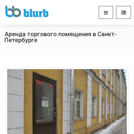
Аренда торгового помещения в Санкт-
Петербурге