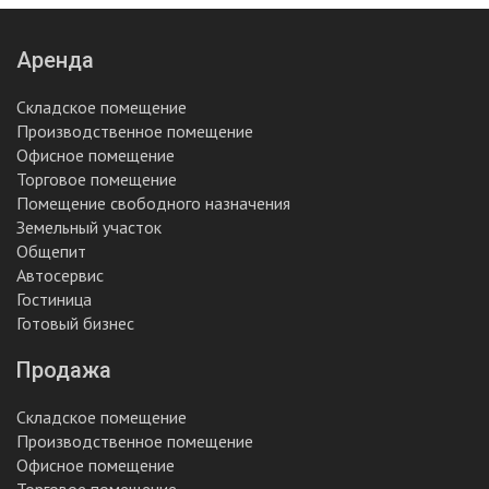
Аренда
Складское помещение
Производственное помещение
Офисное помещение
Торговое помещение
Помещение свободного назначения
Земельный участок
Общепит
Автосервис
Гостиница
Готовый бизнес
Продажа
Складское помещение
Производственное помещение
Офисное помещение