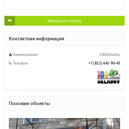
Вернуться к поиску
Контактная информация
Наименование:
1000skladov
Телефон:
+7 (812) 642-90-45
Похожие объекты