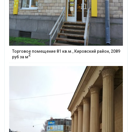
Торговое помещение 81 кв.м., Кировский район, 2089
2
руб за м