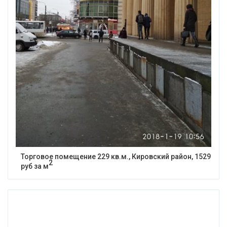
Торговое помещение 229 кв.м., Кировский район, 1529
2
руб за м